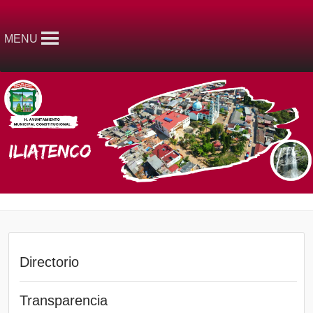
MENU
Directorio
Transparencia