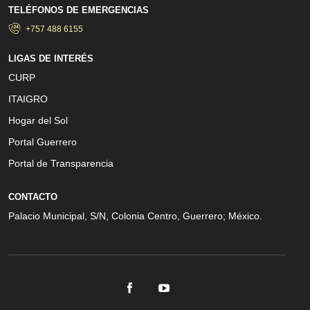
TELÉFONOS DE EMERGENCIAS
+757 488 6155
LIGAS DE INTERÉS
CURP
ITAIGRO
Hogar del Sol
Portal Guerrero
Portal de Transparencia
CONTACTO
Palacio Municipal, S/N, Colonia Centro, Guerrero; México.