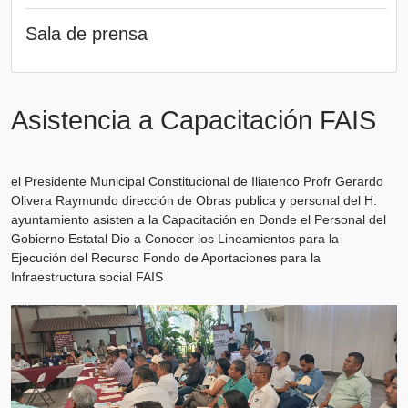
Sala de prensa
Asistencia a Capacitación FAIS
el Presidente Municipal Constitucional de Iliatenco Profr Gerardo
Olivera Raymundo dirección de Obras publica y personal del H.
ayuntamiento asisten a la Capacitación en Donde el Personal del
Gobierno Estatal Dio a Conocer los Lineamientos para la
Ejecución del Recurso Fondo de Aportaciones para la
Infraestructura social FAIS