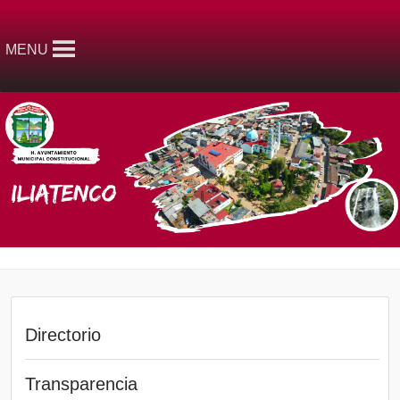
MENU
Directorio
Transparencia