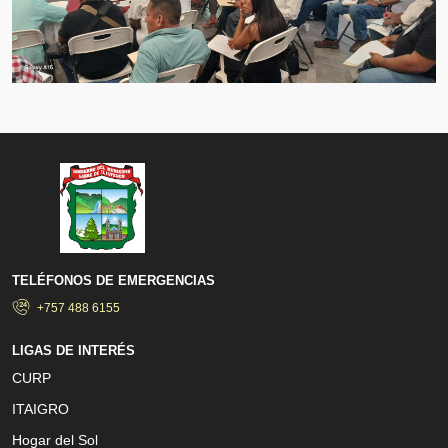
TELÉFONOS DE EMERGENCIAS
+757 488 6155
LIGAS DE INTERÉS
CURP
ITAIGRO
Hogar del Sol