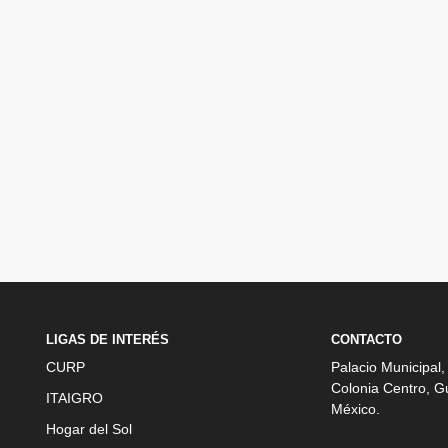
LIGAS DE INTERÉS
CONTACTO
CURP
Palacio Municipal,
Colonia Centro, G
ITAIGRO
México.
Hogar del Sol