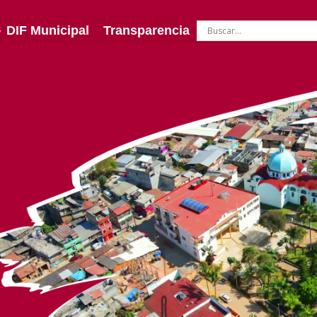
DIF Municipal
Transparencia