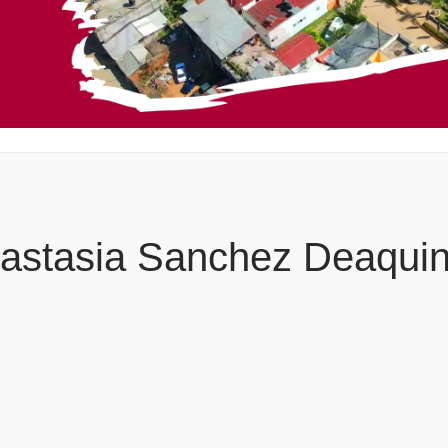
astasia Sanchez Deaqui