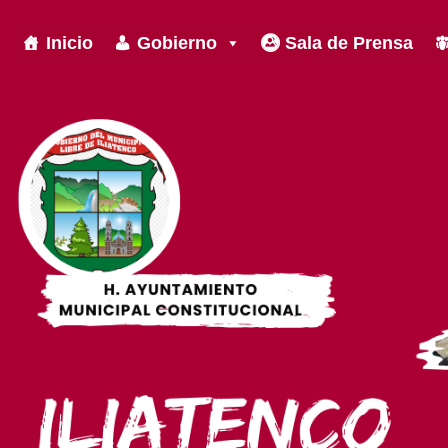
Inicio
Gobierno
Sala de Prensa