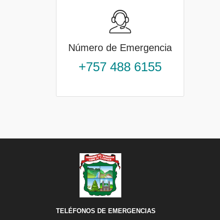
Número de Emergencia
+757 488 6155
TELÉFONOS DE EMERGENCIAS