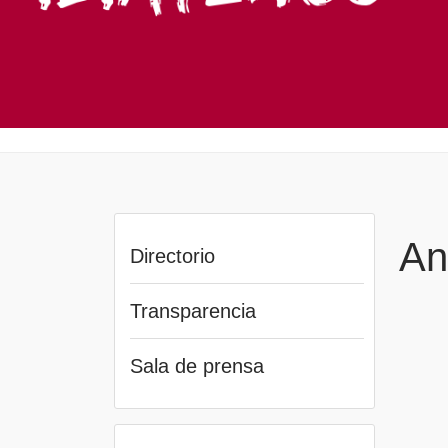
An
Directorio
Transparencia
Sala de prensa