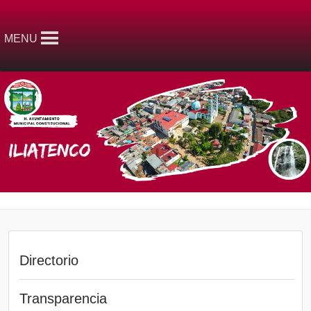
MENU
Directorio
Transparencia