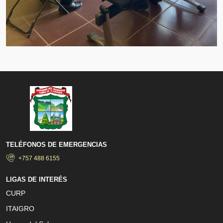
TELÉFONOS DE EMERGENCIAS
+757 488 6155
LIGAS DE INTERÉS
CURP
ITAIGRO