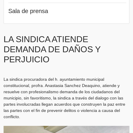
Sala de prensa
LA SINDICA ATIENDE
DEMANDA DE DAÑOS Y
PERJUICIO
La sindica procuradora del h. ayuntamiento municipal
constitucional, profra. Anastasia Sanchez Deaquino, atiende y
resuelve con profesionalismo demanda de los ciudadanos del
municipio, sin favoritismo, la sindica a través del dialogo con las
partes involucradas llegan acuerdos que construyen la paz entre
las partes con el fin de prevenir delitos o violencia a causa del
conflicto.